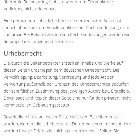
überprüft. Rechtswidrige Inhalte waren zum Zeitpunkt der
Verlinkung nicht erkennbar.
Eine permanente inhaltliche Kontrolle der verlinkten Seiten ist
jedoch ohne konkrete Anhaltspunkte einer Rechtsverletzung nicht
zumutbar. Bei Bekanntwerden von Rechtsverletzungen werden wir
derartige Links umgehend entfernen.
Urheberrecht
Die durch die Seitenbetreiber erstellten Inhalte und Werke auf
diesen Seiten unterliegen dem deutschen Urheberrecht. Die
Vervielfältigung, Bearbeitung, Verbreitung und jede Art der
Verwertung außerhalb der Grenzen des Urheberrechtes bedürfen
der schriftlichen Zustimmung des jeweiligen Autors bzw. Erstellers.
Downloads und Kopien dieser Seite sind nur für den privaten, nicht
kommerziellen Gebrauch gestattet.
Soweit die Inhalte auf dieser Seite nicht vom Betreiber erstellt
wurden, werden die Urheberrechte Dritter beachtet. Insbesondere
werden Inhalte Dritter als solche gekennzeichnet. Sollten Sie