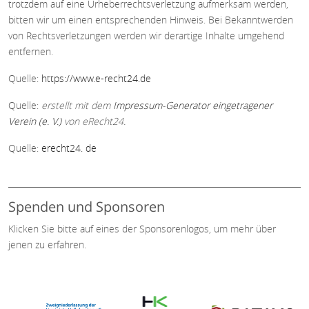
trotzdem auf eine Urheberrechtsverletzung aufmerksam werden,
bitten wir um einen entsprechenden Hinweis. Bei Bekanntwerden
von Rechtsverletzungen werden wir derartige Inhalte umgehend
entfernen.
Quelle:
https://www.e-recht24.de
Quelle:
erstellt mit dem
Impressum-Generator eingetragener
Verein (e. V.)
von eRecht24.
Quelle:
erecht24. de
Spenden und Sponsoren
Klicken Sie bitte auf eines der Sponsorenlogos, um mehr über
jenen zu erfahren.