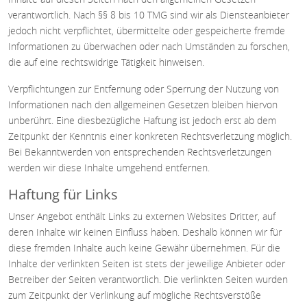
verantwortlich. Nach §§ 8 bis 10 TMG sind wir als Diensteanbieter
jedoch nicht verpflichtet, übermittelte oder gespeicherte fremde
Informationen zu überwachen oder nach Umständen zu forschen,
die auf eine rechtswidrige Tätigkeit hinweisen.
Verpflichtungen zur Entfernung oder Sperrung der Nutzung von
Informationen nach den allgemeinen Gesetzen bleiben hiervon
unberührt. Eine diesbezügliche Haftung ist jedoch erst ab dem
Zeitpunkt der Kenntnis einer konkreten Rechtsverletzung möglich.
Bei Bekanntwerden von entsprechenden Rechtsverletzungen
werden wir diese Inhalte umgehend entfernen.
Haftung für Links
Unser Angebot enthält Links zu externen Websites Dritter, auf
deren Inhalte wir keinen Einfluss haben. Deshalb können wir für
diese fremden Inhalte auch keine Gewähr übernehmen. Für die
Inhalte der verlinkten Seiten ist stets der jeweilige Anbieter oder
Betreiber der Seiten verantwortlich. Die verlinkten Seiten wurden
zum Zeitpunkt der Verlinkung auf mögliche Rechtsverstöße